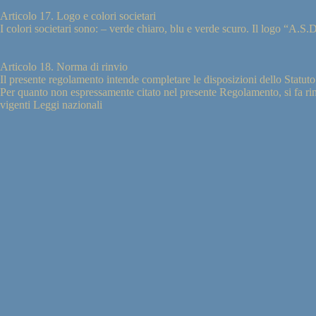
Articolo 17. Logo e colori societari
I colori societari sono: – verde chiaro, blu e verde scuro. Il logo “A.S
Articolo 18. Norma di rinvio
Il presente regolamento intende completare le disposizioni dello Statu
Per quanto non espressamente citato nel presente Regolamento, si fa r
vigenti Leggi nazionali